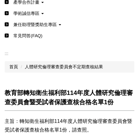
產學合作計畫
學術誠信專區
兼任助理暨獎助生專區
常見問答(FAQ)
:::
首頁
人體研究倫理審查委員會不定期查核結果
教育部轉知衛生福利部114年度人體研究倫理審
查委員會暨受試者保護查核合格名單1份
主旨：轉知衛生福利部114年度人體研究倫理審查委員會暨
受試者保護查核合格名單1份，請查照。