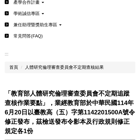
產學合作計畫
學術誠信專區
兼任助理暨獎助生專區
常見問答(FAQ)
:::
首頁
人體研究倫理審查委員會不定期查核結果
「教育部人體研究倫理審查委員會不定期追蹤
查核作業要點」，業經教育部於中華民國114年
6月20日以臺教高（五）字第1142201500A號令
修正發布，茲檢送發布令影本及行政規則修正
規定各1份