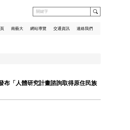
頁
南藝大
網站導覽
交通資訊
連絡我們
正發布「人體研究計畫諮詢取得原住民族