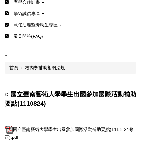
產學合作計畫
學術誠信專區
兼任助理暨獎助生專區
常見問答(FAQ)
:::
首頁
校內獎補助相關法規
○ 國立臺南藝術大學學生出國參加國際活動補助
要點(1110824)
國立臺南藝術大學學生出國參加國際活動補助要點(111.8.24修
正).pdf